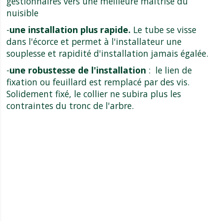
gestionnaires vers une meilleure maîtrise du
nuisible
-
une installation plus rapide.
Le tube se visse
dans l'écorce et permet à l'installateur une
souplesse et rapidité d'installation jamais égalée.
-
une robustesse de l'installation
: le lien de
fixation ou feuillard est remplacé par des vis.
Solidement fixé, le collier ne subira plus les
contraintes du tronc de l'arbre.