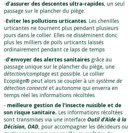
-
d'assurer des descentes ultra-rapides
, un seul
passage sur le plancher du piège.
-
Eviter les pollutions urticantes
. Les chenilles
urticantes ne tournent plus pendant plusieurs
jours dans le collier. Elles ne disséminent donc
plus les milliers de poils urticants laissés
ordinairement pendant ce laps de temps
-
d'envoyer des alertes sanitaires
grâce au
passage unique sur le plancher du piège, une
détection/comptage
est possible. Le collier
Ecopiège® peut alors se coupler à un
système de
détection connecté
et autonome qui enverra en
temps réel les informations récoltées
-
meilleure gestion de l'insecte nuisible et de
son risque sanitaire.
Les informations récoltées
sont transmises via une interface
Outil d'Aide à la
Décision, OAD
, pour accompagner les décideurs ou