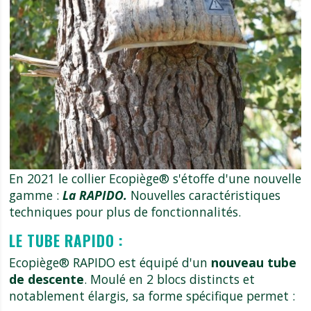
En 2021 le collier Ecopiège® s'étoffe d'une nouvelle
gamme :
La RAPIDO.
Nouvelles caractéristiques
techniques pour plus de fonctionnalités.
LE TUBE RAPIDO :
Ecopiège® RAPIDO est équipé d'un
nouveau tube
de descente
. Moulé en 2 blocs distincts et
notablement élargis, sa forme spécifique permet :