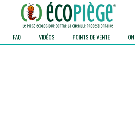
FAQ
VIDÉOS
POINTS DE VENTE
ON