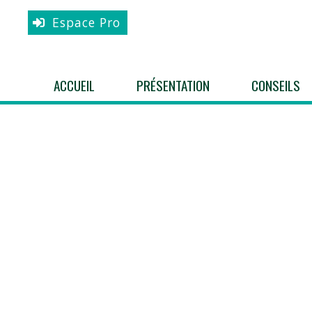
Espace Pro
ACCUEIL
PRÉSENTATION
CONSEILS